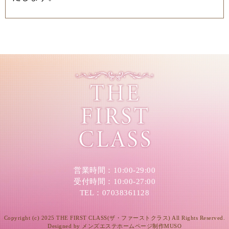
営業時間：10:00-29:00
受付時間：10:00-27:00
TEL：07038361128
Copyright (c) 2025 THE FIRST CLASS(ザ・ファーストクラス) All Rights Reserved.
Designed by
メンズエステホームページ制作MUSO