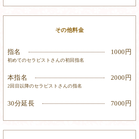
その他料金
指名
1000円
初めてのセラピストさんの初回指名
本指名
2000円
2回目以降のセラピストさんの指名
30分延長
7000円