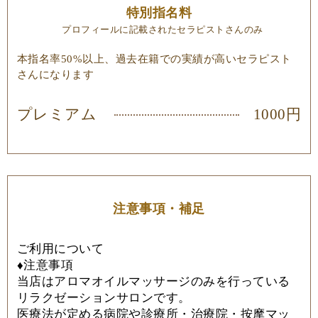
特別指名料
プロフィールに記載されたセラピストさんのみ
本指名率50%以上、過去在籍での実績が高いセラピスト
さんになります
プレミアム
1000円
注意事項・補足
ご利用について
♦
注意事項
当店はアロマオイルマッサージのみを行っている
リラクゼーションサロンです。
医療法が定める病院や診療所・治療院・按摩マッ