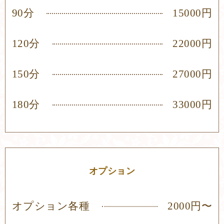
90分
15000円
120分
22000円
150分
27000円
180分
33000円
オプション
オプション各種
2000円〜